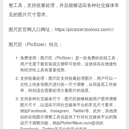
整工具，支持批量处理，并且能够适应各种社交媒体常
见的图片尺寸需求。
图尺匠官网入口网址：
https://picsizer.toolooz.com/
图尺匠（PicSizer）特点：
免费使用：图尺匠（PicSizer）是一款免费的在线工具，
用户无需下载安装或注册即可使用，这使得其在便捷性
和经济性上具有显著优势。
支持批量处理：图尺匠支持批量处理图片，用户可以一
次性上传多张图片进行统一尺寸调整，从而提高工作效
率，特别适合需要处理大量图片的场景。
支持多种社交媒体尺寸：图尺匠能够根据用户需求调整
图片尺寸，以适应不同社交媒体平台的常见尺寸要求，
例如Facebook、Instagram、Twitter等。此外，其他类
似的在线图片调整工具也提供了针对社交媒体平台的预
设尺寸调整功能，例如PlotterWave.com提供的
Facebook、Twitter等平台的尺寸支持。