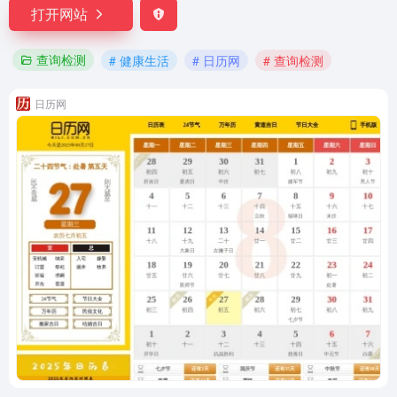
打开网站
查询检测
# 健康生活
# 日历网
# 查询检测
日历网