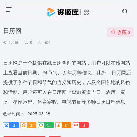
日历网
收藏
0
1,050
0
409
日历网是一个提供在线日历查询的网站，用户可以在该网站
上查看当前日期、24节气、万年历等信息。此外，日历网还
提供了各种节日和节气的含义和历史，以及全国各地的风俗
和活动。用户还可以在日历网上查询黄道吉日、农历、黄
历、星座运程、体育赛程、电视节目等多种日历日程信息。
收录时间：
2025-08-28
3
3-
4+
0
3