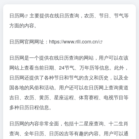
日历网
主要提供在线日历查询，农历、节日、节气等
方面的内容。
日历网官网网址：
https://www.rili.com.cn/
日历网是一个提供在线日历查询的网站，用户可以在该
网站上查看当前日期、24节气、万年历等信息。此外，
日历网还提供了各种节日和节气的含义和历史，以及全
国各地的风俗和活动。用户还可以在日历网上查询黄道
吉日、农历、黄历、星座运程、体育赛程、电视节目等
多种日历日程信息。
日历网的内容非常全面，包括十二星座查询、十二生肖
查询、全年日历、日历凶吉等有趣的内容。用户可以通