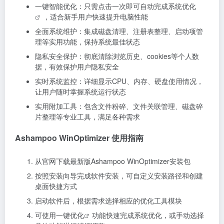
一键智能优化：只需点击一次即可自动完成
系统优化
，适合新手用户快速提升电脑性能
全面系统维护：集成磁盘清理、注册表整理、启动项管
理等实用功能，保持系统最佳状态
隐私安全保护：彻底清除浏览历史、cookies等个人数
据，有效保护用户隐私安全
实时系统监控：详细显示CPU、内存、硬盘使用情况，
让用户随时掌握系统运行状态
实用附加工具：包含文件粉碎、文件关联管理、磁盘碎
片整理等专业工具，满足各种需求
Ashampoo WinOptimizer 使用指南
从官网下载最新版Ashampoo WinOptimizer安装包
按照安装向导完成软件安装，可自定义安装路径和创建
桌面快捷方式
启动软件后，根据需求选择相应的优化工具模块
可使用
一键优化
功能快速完成系统优化，或手动选择