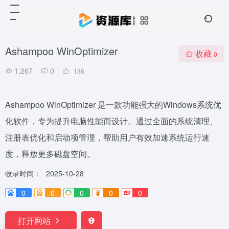
Ashampoo WinOptimizer
收藏
0
1,267
0
136
Ashampoo WinOptimizer 是一款功能强大的Windows系统优
化软件，专为提升电脑性能而设计。通过全面的系统清理、
注册表优化和启动项管理，帮助用户有效加速系统运行速
度，释放更多磁盘空间。
收录时间：
2025-10-28
0
0
0
0
0
打开网站