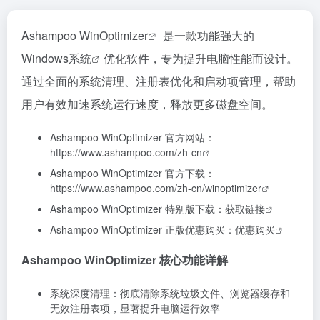
Ashampoo WinOptimizer
是一款功能强大的
Windows系统
优化软件，专为提升电脑性能而设计。
通过全面的系统清理、注册表优化和启动项管理，帮助
用户有效加速系统运行速度，释放更多磁盘空间。
Ashampoo WinOptimizer 官方网站：
https://www.ashampoo.com/zh-cn
Ashampoo WinOptimizer 官方下载：
https://www.ashampoo.com/zh-cn/winoptimizer
Ashampoo WinOptimizer 特别版下载：
获取链接
Ashampoo WinOptimizer 正版优惠购买：
优惠购买
Ashampoo WinOptimizer 核心功能详解
系统深度清理：彻底清除系统垃圾文件、浏览器缓存和
无效注册表项，显著提升电脑运行效率