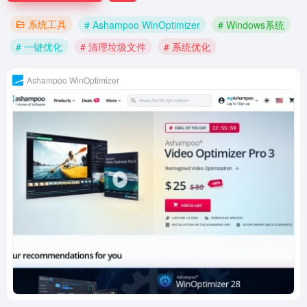
系统工具
# Ashampoo WinOptimizer
# Windows系统
# 一键优化
# 清理垃圾文件
# 系统优化
Ashampoo WinOptimizer