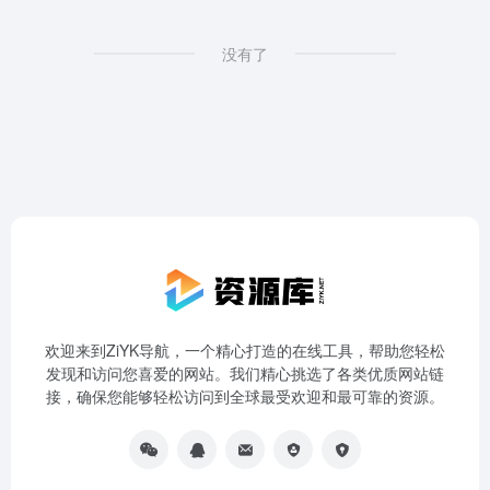
没有了
欢迎来到ZiYK导航，一个精心打造的在线工具，帮助您轻松
发现和访问您喜爱的网站。我们精心挑选了各类优质网站链
接，确保您能够轻松访问到全球最受欢迎和最可靠的资源。