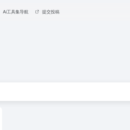
Ai工具集导航
提交投稿