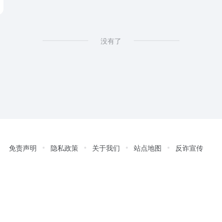
没有了
免责声明
隐私政策
关于我们
站点地图
反诈宣传