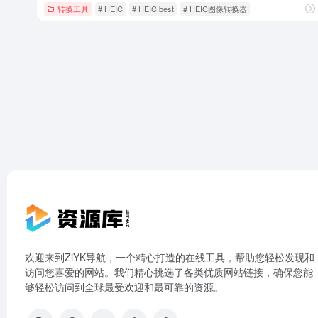
转换工具
# HEIC
# HEIC.best
# HEIC图像转换器
欢迎来到ZiYK导航，一个精心打造的在线工具，帮助您轻松发现和
访问您喜爱的网站。我们精心挑选了各类优质网站链接，确保您能
够轻松访问到全球最受欢迎和最可靠的资源。