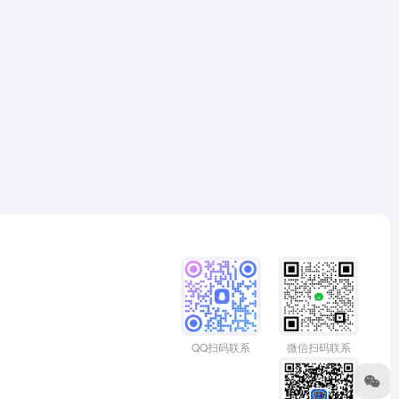
微信扫码联系
QQ扫码联系