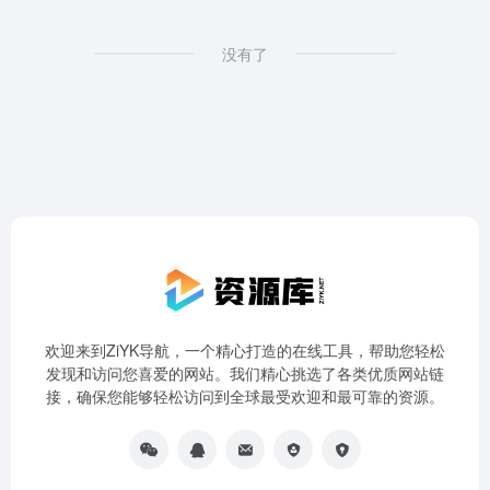
没有了
欢迎来到ZiYK导航，一个精心打造的在线工具，帮助您轻松
发现和访问您喜爱的网站。我们精心挑选了各类优质网站链
接，确保您能够轻松访问到全球最受欢迎和最可靠的资源。